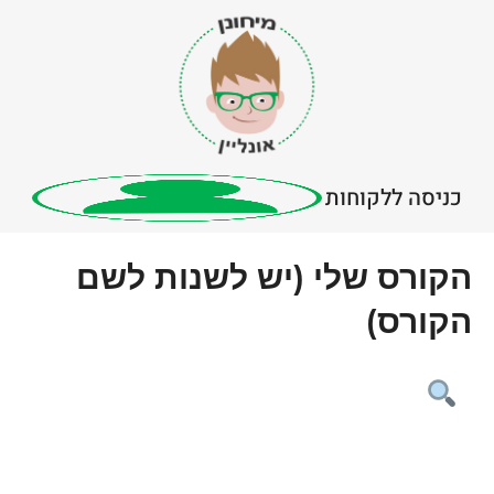
כניסה ללקוחות
הקורס שלי (יש לשנות לשם
הקורס)