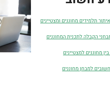
יתור תלמידים מחוננים ומצטיינים​
בחני הקבלה לתכנית המחוננים
ין מחוננים למצטיינים
חשובים למבחן מחוננים