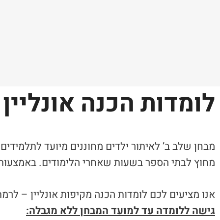
לומדות הכנה אונליין
מבחן שלב ב’ לאיתור ילדים מחוננים מיועד לתלמידים
מחוץ לבתי הספר בשעות שאחרי הלימודים. באמצעות ב
אנו מציעים לכם לומדות הכנה מקיפות אונליין – לרמת כי
גישה ללומדה עד למועד המבחן ללא מגבלה: