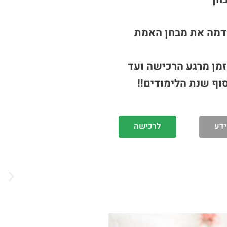
דמה את מבחן האמת
מן מרגע הרכישה ועד
סוף שנת הלימודים!!
ידע
לרכישה