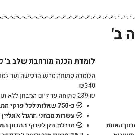
 ב'
לומדת הכנה מורחבת שלב ב' כית
הלומדה פתוחה מרגע הרכישה ועד למו
₪
340
₪
239
פתוחה עד ליום המבחן ללא ת
כ-750 שאלות לכל פרקי המבחן
עשרות מבחני תרגול אונליין
מבחן האמת
מגבלת זמן לפרקי המבחן המ