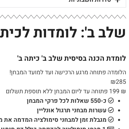
שלב ב': לומדות לכיתה
לומדת הכנה בסיסית שלב ב' כיתה ב'
הלומדה פתוחה מרגע הרכישה ועד למועד המבחן!
₪
285
₪
199
פתוחה עד ליום המבחן ללא תוספת תשלום
כ-550 שאלות לכל פרקי המבחן
עשרות מבחני תרגול אונליין
מגבלת זמן למבחני סימולציה המדמה את 