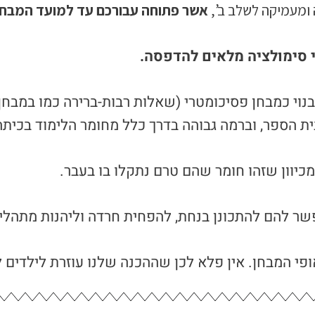
 ומעמיקה לשלב ב’,
אשר פתוחה עבורכם עד למועד המבחן
 סימולציה מלאים להדפסה.
נוי כמבחן פסיכומטרי (שאלות רבות-ברירה כמו במבחן
 הספר, וברמה גבוהה בדרך כלל מחומר הלימוד בכיתה ב’
כיוון שזהו חומר שהם טרם נתקלו בו בעבר.
שר להם להתכונן בנחת, להפחית חרדה וליהנות מתהלי
י המבחן. אין פלא לכן שההכנה שלנו עוזרת לילדים ל