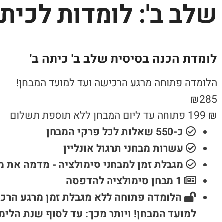
שלב ב': לומדות לכיתה
לומדת הכנה בסיסית שלב ב' כיתה ב'
הלומדה פתוחה מרגע הרכישה ועד למועד המבחן!
₪
285
₪
199
פתוחה עד ליום המבחן ללא תוספת תשלום
כ-550 שאלות לכל פרקי המבחן
עשרות מבחני תרגול אונליין
מגבלת זמן למבחני סימולציה - מדמה את 
1 מבחן סימולציה להדפסה
הלומדה פתוחה ללא מגבלת זמן מרגע הרכ
למועד המבחן! ויותר מכך: עד לסוף שנת הלימו