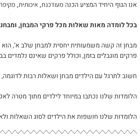
אנו הגוף היחיד המציע הכנה
מעודכנת,
איכותית, מקיפה
בכל לומדה מאות שאלות מכל פרקי המבחן, ומבחני
מבחן זה קשה משמעותית יחסית למבחן שלב א’, הוא ב
פרקים מוגבלים בזמן, וכולל פרקים שאינם נלמדים בבית
חשוב לתרגל עם הילדים מבחן ושאלות רבות לדוגמה, מ
הלומדות שלנו נכתבו במיוחד לילדים מתוך מטרה לאפ
הלומדות שלנו חושפות את הילדים לסוג השאלות ולאופ