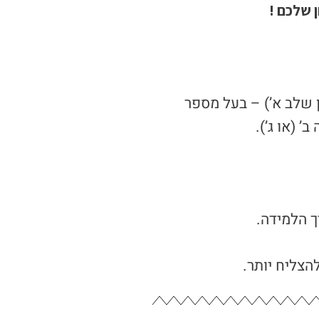
 שלכם !
 שלב א’) – בעל מספר
 (או ג’).
ך הלמידה.
הצליח יותר.