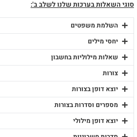
סוגי השאלות בערכות שלנו לשלב ב':
השלמת משפטים
יחסי מילים
שאלות מילוליות בחשבון
צורות
יוצא דופן בצורות
מספרים וסדרות בצורות
יוצא דופן מילולי
סדרות חשבוניות