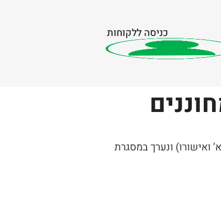
כניסה ללקוחות
חוננים
 ואישורו) ונערך במסגרת